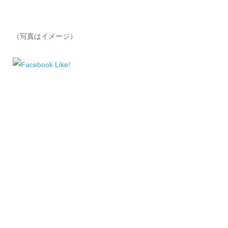
（写真はイメージ）