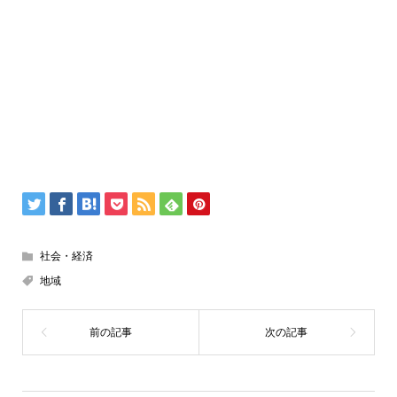
社会・経済
地域