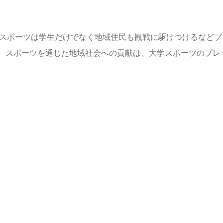
ジスポーツは学生だけでなく地域住民も観戦に駆けつけるなどプ
。スポーツを通じた地域社会への貢献は、大学スポーツのプレ
。