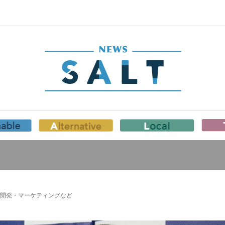
開発・マーケティングなど