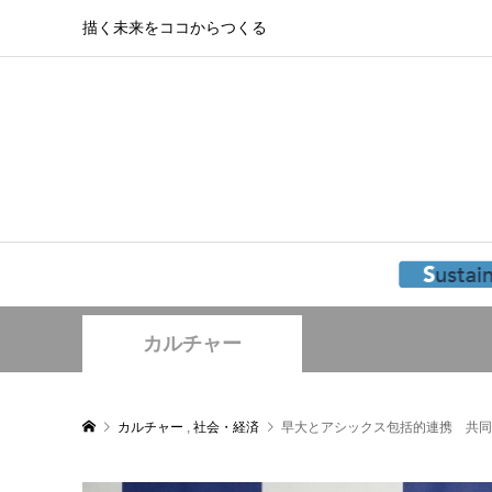
描く未来をココからつくる
カルチャー
カルチャー
,
社会・経済
早大とアシックス包括的連携 共同