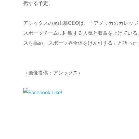
携する予定。
アシックスの尾山基CEOは、「アメリカのカレッ
スポーツチームに匹敵する人気と収益を上げている
スを高め、スポーツ界全体をけん引する」と語った
（画像提供：アシックス）