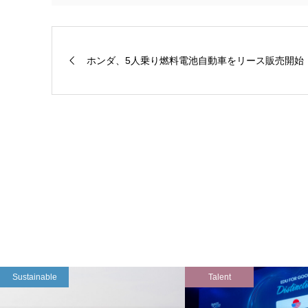
ホンダ、5人乗り燃料電池自動車をリース販売開始
Sustainable
Talent