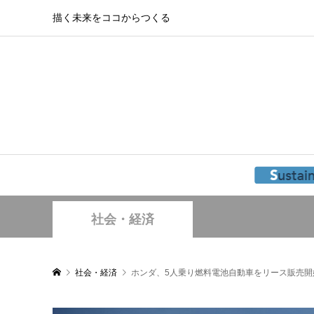
描く未来をココからつくる
社会・経済
社会・経済
ホンダ、5人乗り燃料電池自動車をリース販売開