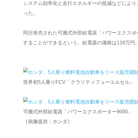
システム効率化と走行エネルギーの低減などにより、1
った。
同日発売された可搬式外部給電器「パワーエクスポー
することができるという。給電器の価格は118万円
世界初5人乗りFCV「クラリティフューエルセル」
可搬式外部給電器「パワーエクスポーター9000」
［画像提供：ホンダ］