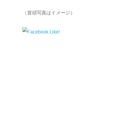
（冒頭写真はイメージ）