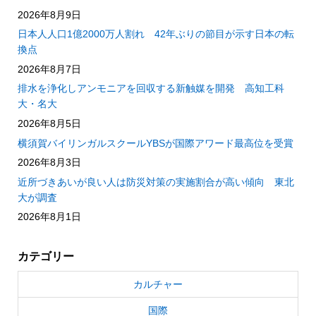
2026年8月9日
日本人人口1億2000万人割れ 42年ぶりの節目が示す日本の転
換点
2026年8月7日
排水を浄化しアンモニアを回収する新触媒を開発 高知工科
大・名大
2026年8月5日
横須賀バイリンガルスクールYBSが国際アワード最高位を受賞
2026年8月3日
近所づきあいが良い人は防災対策の実施割合が高い傾向 東北
大が調査
2026年8月1日
カテゴリー
カルチャー
国際