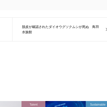
脱皮が確認されたダイオウグソクムシが死ぬ 鳥羽
水族館
Talent
Sustainable