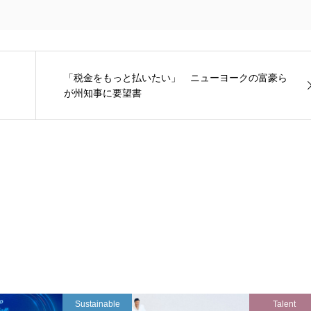
「税金をもっと払いたい」 ニューヨークの富豪ら
が州知事に要望書
Sustainable
Talent