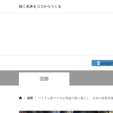
描く未来をココからつくる
国際
国際
ベトナム産マグロが高値で競り落とし 日本の技術支