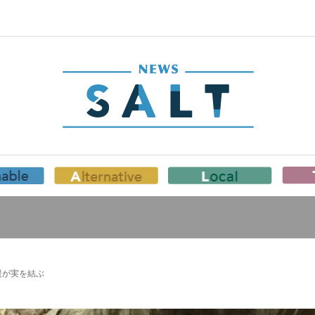
援が実を結ぶ