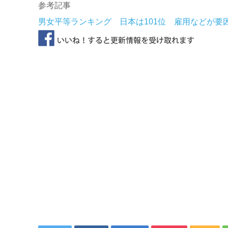
参考記事
男女平等ランキング 日本は101位 雇用などが要