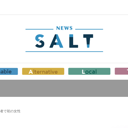
者で初の女性