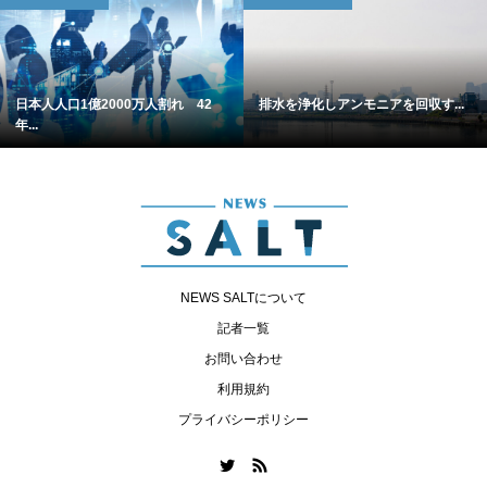
日本人人口1億2000万人割れ 42
排水を浄化しアンモニアを回収す...
年...
NEWS SALTについて
記者一覧
お問い合わせ
利用規約
プライバシーポリシー