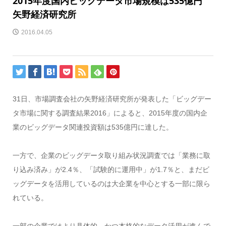
2015年度国内ビッグデータ市場規模は535億円
矢野経済研究所
2016.04.05
31日、市場調査会社の矢野経済研究所が発表した「ビッグデー
タ市場に関する調査結果2016」によると、2015年度の国内企
業のビッグデータ関連投資額は535億円に達した。
一方で、企業のビッグデータ取り組み状況調査では「業務に取
り込み済み」が2.4％、「試験的に運用中」が1.7％と、まだビ
ッグデータを活用しているのは大企業を中心とする一部に限ら
れている。