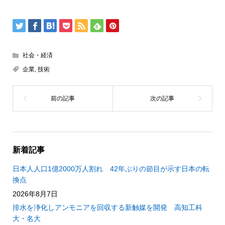
社会・経済
企業
,
技術
新着記事
日本人人口1億2000万人割れ 42年ぶりの節目が示す日本の転
換点
2026年8月7日
排水を浄化しアンモニアを回収する新触媒を開発 高知工科
大・名大