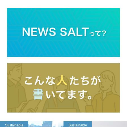
Sustainable
Sustainable