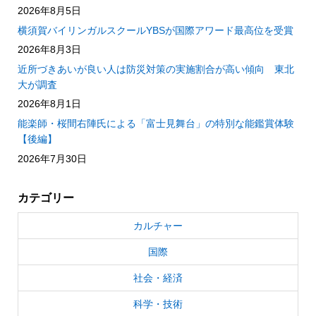
2026年8月5日
横須賀バイリンガルスクールYBSが国際アワード最高位を受賞
2026年8月3日
近所づきあいが良い人は防災対策の実施割合が高い傾向 東北
大が調査
2026年8月1日
能楽師・桜間右陣氏による「富士見舞台」の特別な能鑑賞体験
【後編】
2026年7月30日
カテゴリー
カルチャー
国際
社会・経済
科学・技術