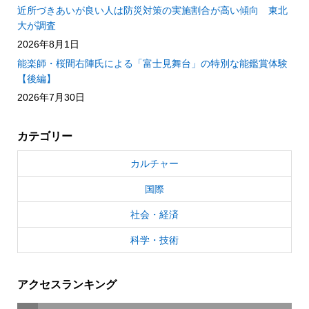
近所づきあいが良い人は防災対策の実施割合が高い傾向 東北
大が調査
2026年8月1日
能楽師・桜間右陣氏による「富士見舞台」の特別な能鑑賞体験
【後編】
2026年7月30日
カテゴリー
カルチャー
国際
社会・経済
科学・技術
アクセスランキング