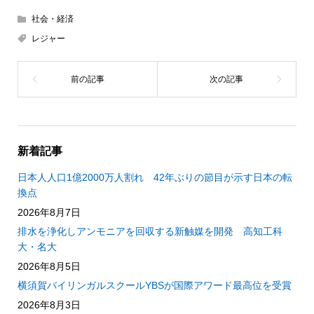
社会・経済
レジャー
新着記事
日本人人口1億2000万人割れ 42年ぶりの節目が示す日本の転
換点
2026年8月7日
排水を浄化しアンモニアを回収する新触媒を開発 高知工科
大・名大
2026年8月5日
横須賀バイリンガルスクールYBSが国際アワード最高位を受賞
2026年8月3日