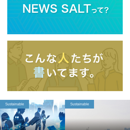
Sustainable
Sustainable