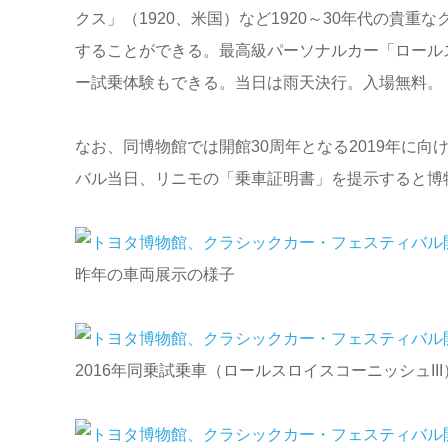
クス」（1920、米国）など1920～30年代の貴
することができる。最高級パーソナルカー「ロールスロ
ー試乗体験もできる。当日は雨天決行。入場無料。
なお、同博物館では開館30周年となる2019年に
バル当日、リニモの「乗車証明書」を提示すると博
昨年の車両展示の様子
2016年同乗試乗車（ロールスロイスコーニッシュIII