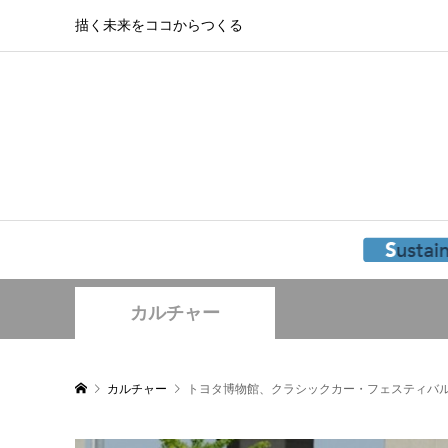
描く未来をココからつくる
カルチャー
カルチャー
トヨタ博物館、クラシックカー・フェスティバ