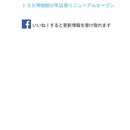
トヨタ博物館が常設展リニューアルオープン