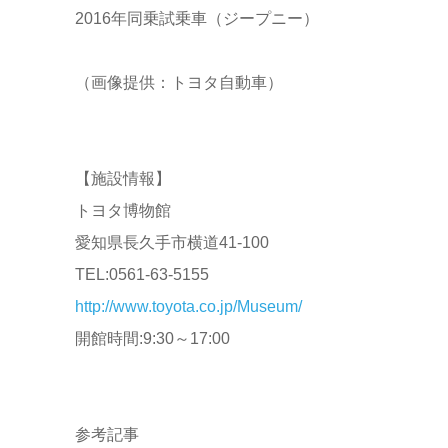
2016年同乗試乗車（ジープニー）
（画像提供：トヨタ自動車）
【施設情報】
トヨタ博物館
愛知県長久手市横道41-100
TEL:0561-63-5155
http://www.toyota.co.jp/Museum/
開館時間:9:30～17:00
参考記事