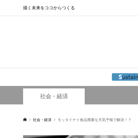
描く未来をココからつくる
社会・経済
社会・経済
モッタイナイ食品廃棄を天気予報で解決！？