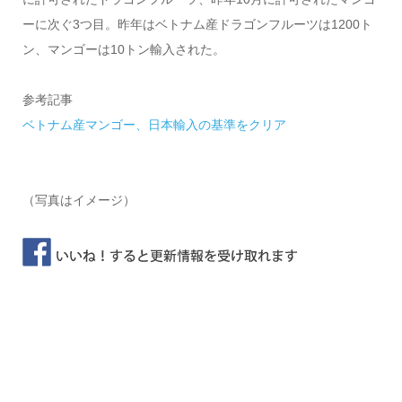
ーに次ぐ3つ目。昨年はベトナム産ドラゴンフルーツは1200ト
ン、マンゴーは10トン輸入された。
参考記事
ベトナム産マンゴー、日本輸入の基準をクリア
（写真はイメージ）