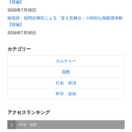
【後編】
2026年7月30日
能楽師・桜間右陣氏による「富士見舞台」の特別な能鑑賞体験
【前編】
2026年7月30日
カテゴリー
カルチャー
国際
社会・経済
科学・技術
アクセスランキング
1
科学・技術