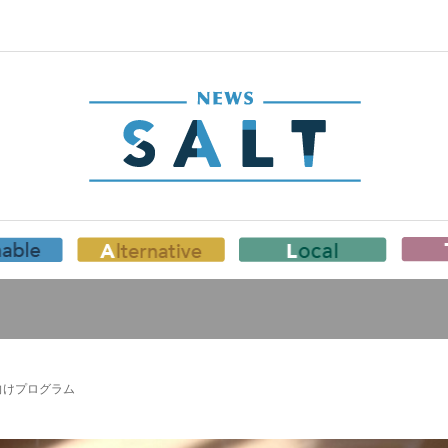
向けプログラム