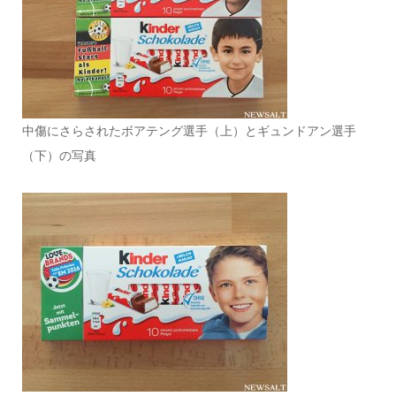
中傷にさらされたボアテング選手（上）とギュンドアン選手
（下）の写真