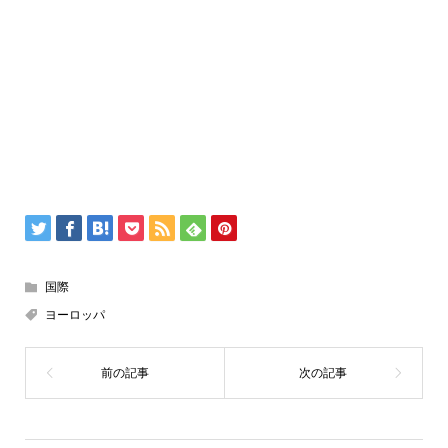
国際
ヨーロッパ