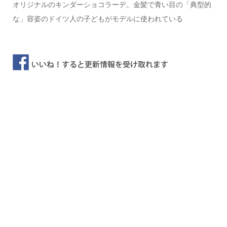
オリジナルのキンダーショコラーデ。金髪で青い目の「典型的
な」容姿のドイツ人の子どもがモデルに使われている