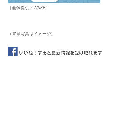
［画像提供：WAZE］
（冒頭写真はイメージ）