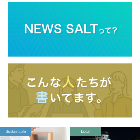
Sustainable
Local