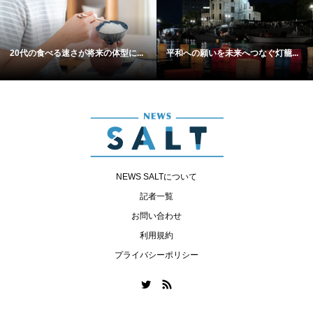
20代の食べる速さが将来の体型に...
平和への願いを未来へつなぐ灯籠...
NEWS SALTについて
記者一覧
お問い合わせ
利用規約
プライバシーポリシー