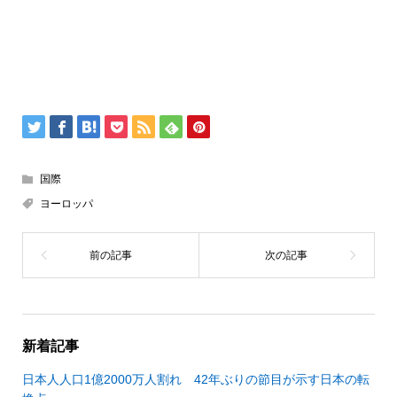
国際
ヨーロッパ
新着記事
日本人人口1億2000万人割れ 42年ぶりの節目が示す日本の転