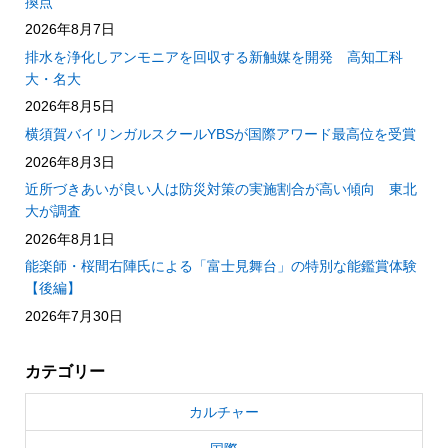
換点
2026年8月7日
排水を浄化しアンモニアを回収する新触媒を開発 高知工科
大・名大
2026年8月5日
横須賀バイリンガルスクールYBSが国際アワード最高位を受賞
2026年8月3日
近所づきあいが良い人は防災対策の実施割合が高い傾向 東北
大が調査
2026年8月1日
能楽師・桜間右陣氏による「富士見舞台」の特別な能鑑賞体験
【後編】
2026年7月30日
カテゴリー
カルチャー