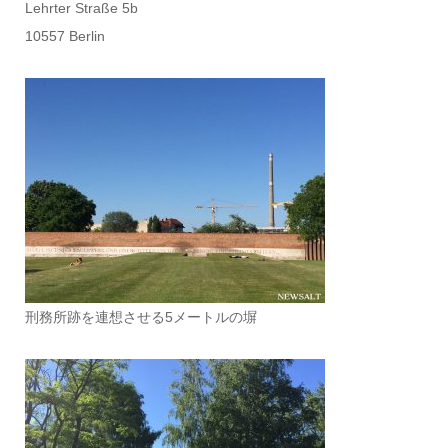
Lehrter Straße 5b
10557 Berlin
刑務所跡を連想させる5メートルの塀