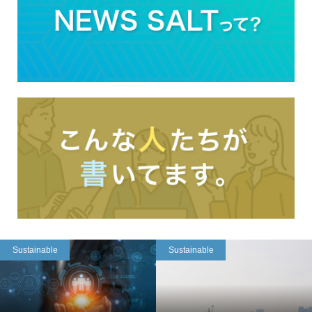
Sustainable
Sustainable