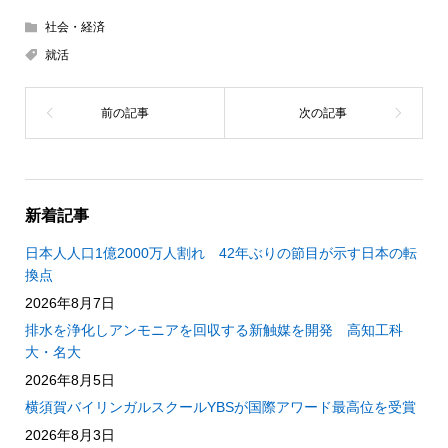
社会・経済
就活
新着記事
日本人人口1億2000万人割れ 42年ぶりの節目が示す日本の転
換点
2026年8月7日
排水を浄化しアンモニアを回収する新触媒を開発 高知工科
大・名大
2026年8月5日
横須賀バイリンガルスクールYBSが国際アワード最高位を受賞
2026年8月3日