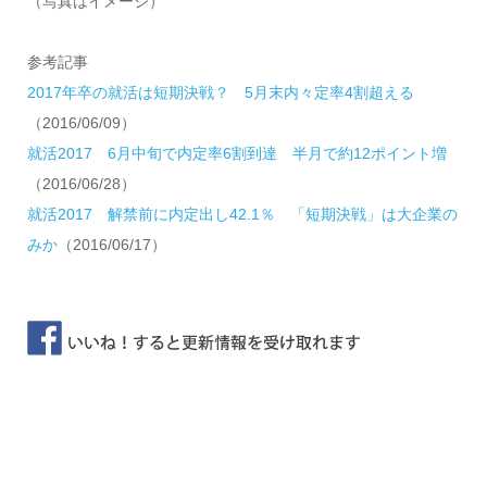
（写真はイメージ）
参考記事
2017年卒の就活は短期決戦？ 5月末内々定率4割超える
（2016/06/09）
就活2017 6月中旬で内定率6割到達 半月で約12ポイント増
（2016/06/28）
就活2017 解禁前に内定出し42.1％ 「短期決戦」は大企業の
みか
（2016/06/17）