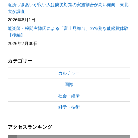
近所づきあいが良い人は防災対策の実施割合が高い傾向 東北
大が調査
2026年8月1日
能楽師・桜間右陣氏による「富士見舞台」の特別な能鑑賞体験
【後編】
2026年7月30日
カテゴリー
カルチャー
国際
社会・経済
科学・技術
アクセスランキング