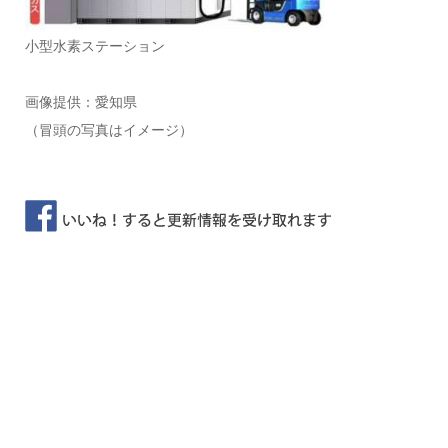
小型水素ステーション
画像提供：愛知県
（冒頭の写真はイメージ）