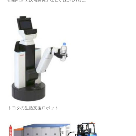
トヨタの生活支援ロボット