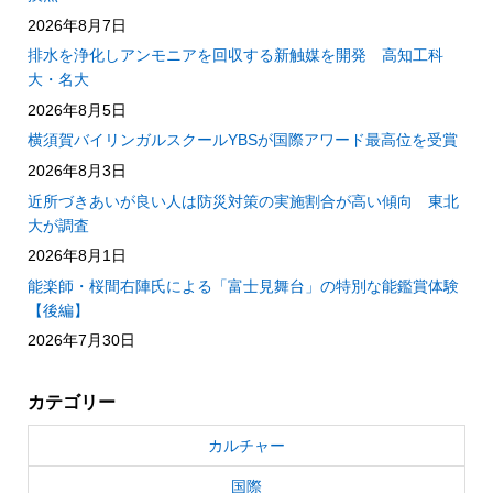
2026年8月7日
排水を浄化しアンモニアを回収する新触媒を開発 高知工科
大・名大
2026年8月5日
横須賀バイリンガルスクールYBSが国際アワード最高位を受賞
2026年8月3日
近所づきあいが良い人は防災対策の実施割合が高い傾向 東北
大が調査
2026年8月1日
能楽師・桜間右陣氏による「富士見舞台」の特別な能鑑賞体験
【後編】
2026年7月30日
カテゴリー
カルチャー
国際