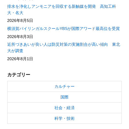
排水を浄化しアンモニアを回収する新触媒を開発 高知工科
大・名大
2026年8月5日
横須賀バイリンガルスクールYBSが国際アワード最高位を受賞
2026年8月3日
近所づきあいが良い人は防災対策の実施割合が高い傾向 東北
大が調査
2026年8月1日
カテゴリー
カルチャー
国際
社会・経済
科学・技術