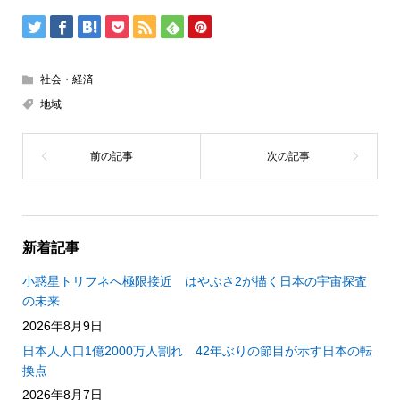
社会・経済
地域
新着記事
小惑星トリフネへ極限接近 はやぶさ2が描く日本の宇宙探査
の未来
2026年8月9日
日本人人口1億2000万人割れ 42年ぶりの節目が示す日本の転
換点
2026年8月7日