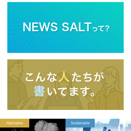
Alternative
Sustainable