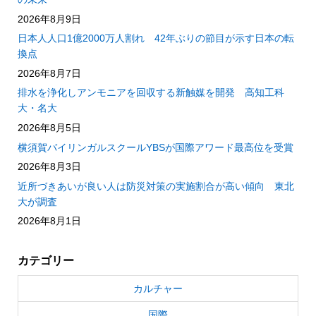
2026年8月9日
日本人人口1億2000万人割れ 42年ぶりの節目が示す日本の転
換点
2026年8月7日
排水を浄化しアンモニアを回収する新触媒を開発 高知工科
大・名大
2026年8月5日
横須賀バイリンガルスクールYBSが国際アワード最高位を受賞
2026年8月3日
近所づきあいが良い人は防災対策の実施割合が高い傾向 東北
大が調査
2026年8月1日
カテゴリー
カルチャー
国際