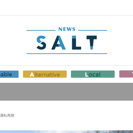
部運転再開