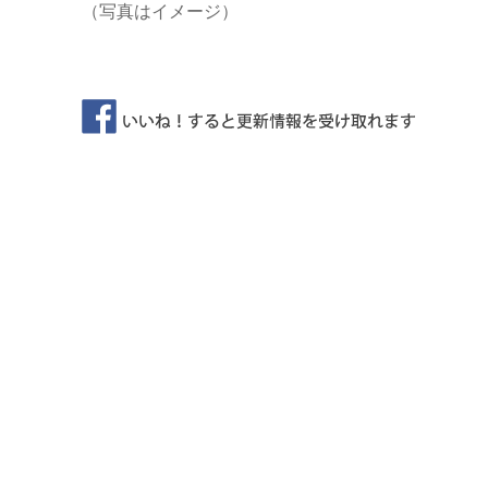
（写真はイメージ）