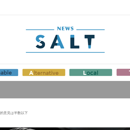
的意見は半数以下