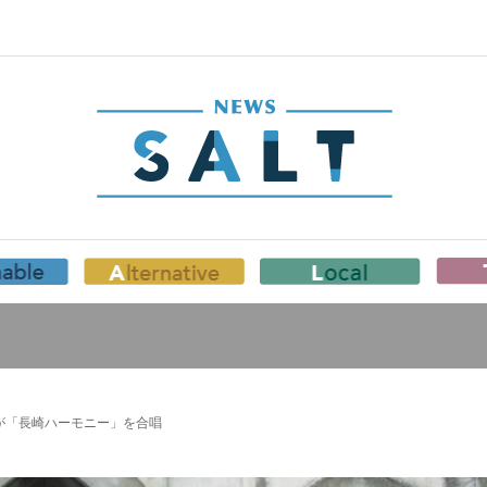
が「長崎ハーモニー」を合唱