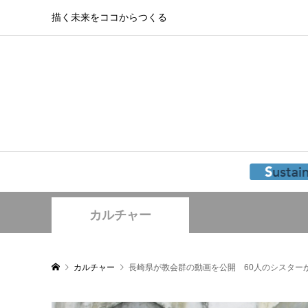
描く未来をココからつくる
カルチャー
カルチャー
長崎県が教会群の動画を公開 60人のシスター