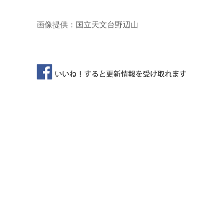
画像提供：国立天文台野辺山