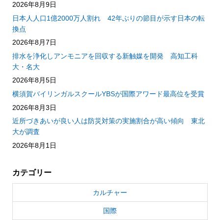
2026年8月9日
日本人人口1億2000万人割れ 42年ぶりの節目が示す日本の転
換点
2026年8月7日
排水を浄化しアンモニアを回収する新触媒を開発 高知工科
大・名大
2026年8月5日
横須賀バイリンガルスクールYBSが国際アワード最高位を受賞
2026年8月3日
近所づきあいが良い人は防災対策の実施割合が高い傾向 東北
大が調査
2026年8月1日
カテゴリー
カルチャー
国際