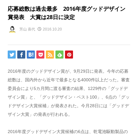
応募総数は過去最多 2016年度グッドデザイン
賞発表 大賞は28日に決定
芳山 喜代
2016.10.20
2016年度のグッドデザイン賞が、9月29日に発表。今年の応募
総数は、国内外から近年で最多となる4000件以上だった。審査
委員会により5カ月間に渡る審査の結果、1229件の「グッドデ
ザイン賞」と、「グッドデザイン・ベスト100」、6点の「グッ
ドデザイン大賞候補」が発表された。今月28日には「グッドデ
ザイン大賞」の発表が行われる。
2016年度グッドデザイン大賞候補の6点は、乾電池駆動製品の