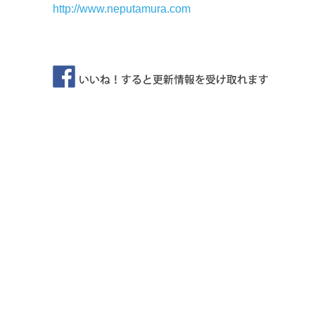
http://www.neputamura.com