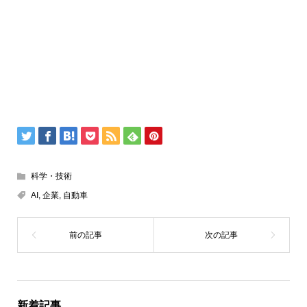
科学・技術
AI
,
企業
,
自動車
新着記事