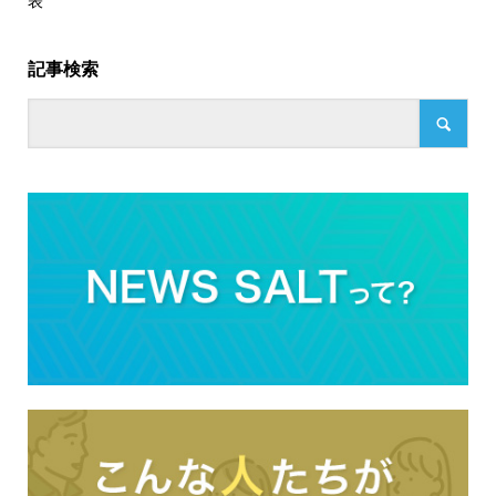
表
記事検索