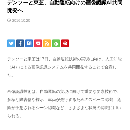
デンソーと東芝、自動運転向けの画像認識AI共同
開発へ
2016.10.20
デンソーと東芝は17日、自動運転技術の実現に向け、人工知能
（AI）による画像認識システムを共同開発することで合意し
た。
画像認識技術は、自動運転の実現に向けて重要な要素技術で、
多様な障害物や標示、車両が走行するためのスペース認識、危
険が予想されるシーン認識など、さまざまな状況の認識に用い
られる。