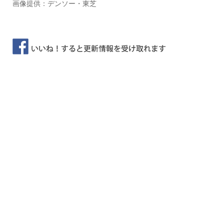
画像提供：デンソー・東芝