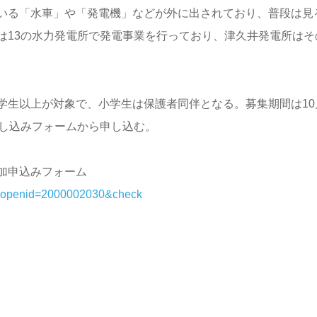
いる「水車」や「発電機」などが外に出されており、普段は見
は13の水力発電所で発電事業を行っており、津久井発電所はそ
学生以上が対象で、小学生は保護者同伴となる。募集期間は10
申し込みフォームから申し込む。
加申込みフォーム
php?openid=2000002030&check