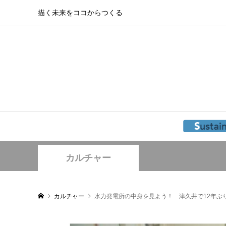
描く未来をココからつくる
カルチャー
カルチャー
水力発電所の中身を見よう！ 津久井で12年