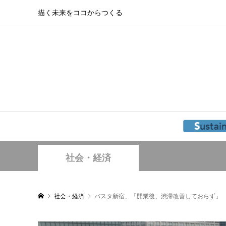
描く未来をココからつくる
社会・経済
社会・経済
バスタ新宿、「開業後、渋滞改善しておらず」