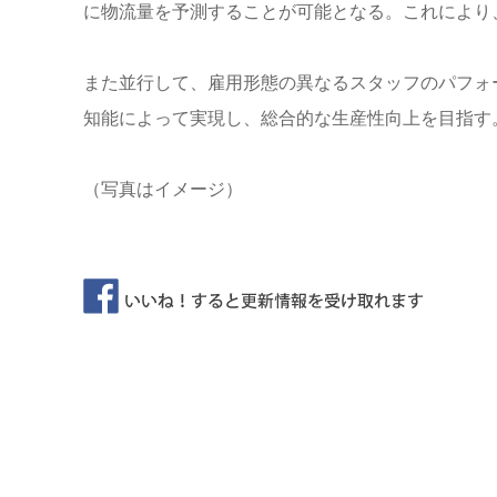
に物流量を予測することが可能となる。これにより
また並行して、雇用形態の異なるスタッフのパフォ
知能によって実現し、総合的な生産性向上を目指す
（写真はイメージ）