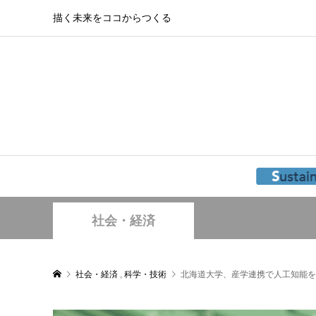
描く未来をココからつくる
社会・経済
社会・経済
,
科学・技術
北海道大学、産学連携で人工知能を