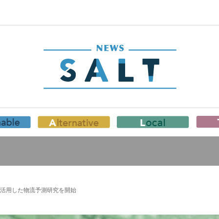
活用した物流予測研究を開始