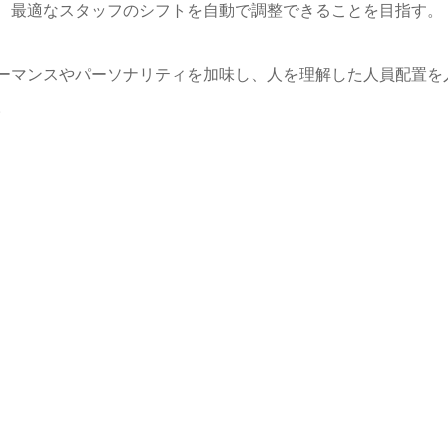
、最適なスタッフのシフトを自動で調整できることを目指す。
ーマンスやパーソナリティを加味し、人を理解した人員配置を
。