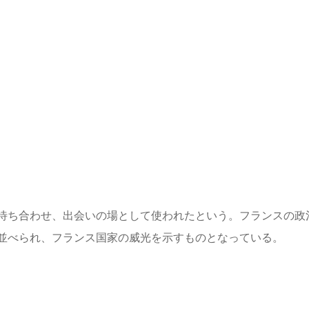
待ち合わせ、出会いの場として使われたという。フランスの政
並べられ、フランス国家の威光を示すものとなっている。