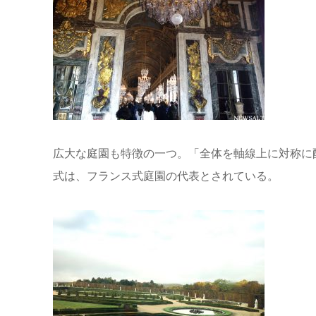
広大な庭園も特徴の一つ。「全体を軸線上に対称に
式は、フランス式庭園の代表とされている。