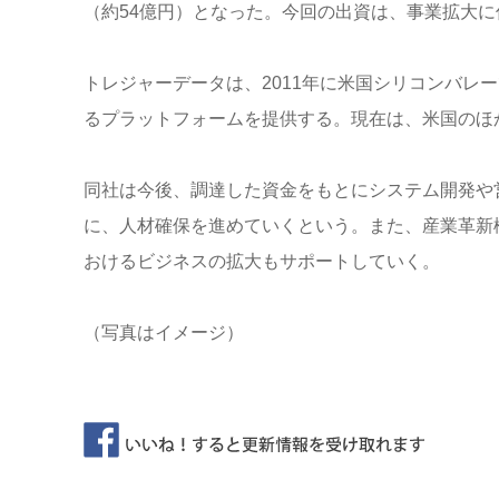
（約54億円）となった。今回の出資は、事業拡大に
トレジャーデータは、2011年に米国シリコンバレ
るプラットフォームを提供する。現在は、米国のほ
同社は今後、調達した資金をもとにシステム開発や
に、人材確保を進めていくという。また、産業革新
おけるビジネスの拡大もサポートしていく。
（写真はイメージ）