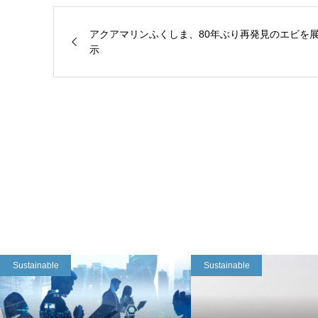
アクアマリンふくしま、80年ぶり再発見のエビを
示
Sustainable
Sustainable