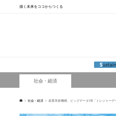
描く未来をココからつくる
社会・経済
社会・経済
産業革新機構、ビッグデータVB「トレジャーデ