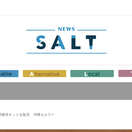
水耕栽培キットを販売 沖縄セルラー