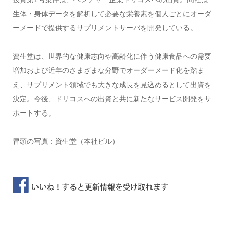
生体・身体データを解析して必要な栄養素を個人ごとにオーダ
ーメードで提供するサプリメントサーバを開発している。
資生堂は、世界的な健康志向や高齢化に伴う健康食品への需要
増加および近年のさまざまな分野でオーダーメード化を踏ま
え、サプリメント領域でも大きな成長を見込めるとして出資を
決定。今後、ドリコスへの出資と共に新たなサービス開発をサ
ポートする。
冒頭の写真：資生堂（本社ビル）