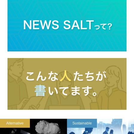
Alternative
Sustainable