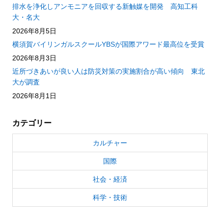
排水を浄化しアンモニアを回収する新触媒を開発 高知工科
大・名大
2026年8月5日
横須賀バイリンガルスクールYBSが国際アワード最高位を受賞
2026年8月3日
近所づきあいが良い人は防災対策の実施割合が高い傾向 東北
大が調査
2026年8月1日
カテゴリー
カルチャー
国際
社会・経済
科学・技術