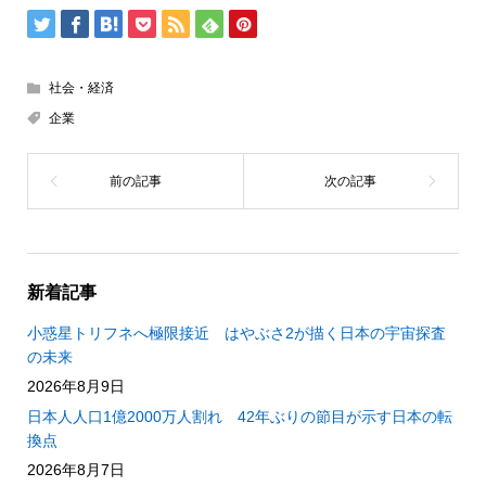
社会・経済
企業
新着記事
小惑星トリフネへ極限接近 はやぶさ2が描く日本の宇宙探査
の未来
2026年8月9日
日本人人口1億2000万人割れ 42年ぶりの節目が示す日本の転
換点
2026年8月7日