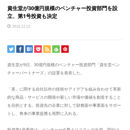
資生堂が30億円規模のベンチャー投資部門を設
立、第1号投資も決定
2016.12.13
資生堂が9日、30億円規模のベンチャー投資部門「資生堂ベン
チャーパートナーズ」の設置を発表した。
「美」に関する自社以外の技術やアイデアを組み合わせて革新
的な商品・サービスの開発や新しい市場や価値を創造すること
を目的とする。投資先の企業に対して財務面や事業面をサポー
トし、将来の事業提携も視野に入れる。
投資第1号案件は、ベンチャー企業ドリコスへの出資。同社は