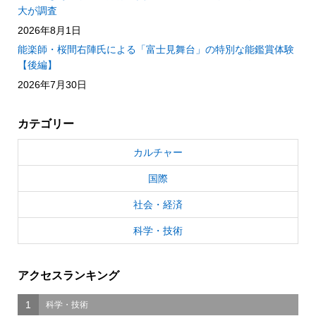
大が調査
2026年8月1日
能楽師・桜間右陣氏による「富士見舞台」の特別な能鑑賞体験
【後編】
2026年7月30日
カテゴリー
カルチャー
国際
社会・経済
科学・技術
アクセスランキング
1
科学・技術