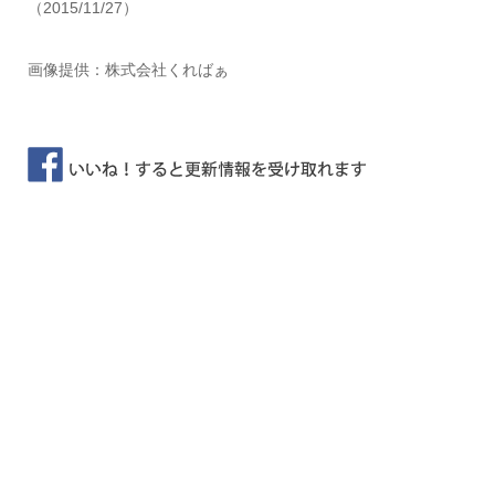
（2015/11/27）
画像提供：株式会社くればぁ