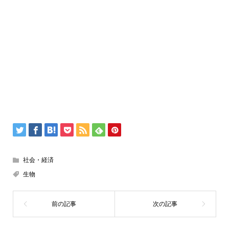
社会・経済
生物