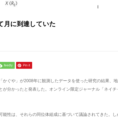
て月に到達していた
feedly
Pin it
かぐや」が2008年に観測したデータを使った研究の結果、地
とが分かったと発表した。オンライン限定ジャーナル「ネイチ
可能性は、それらの同位体組成に基づいて議論されてきた。し