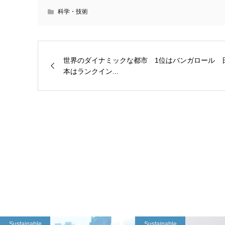
科学・技術
世界のダイナミックな都市 1位はバンガロール 
本はランクイン...
Sustainable
Sustainable