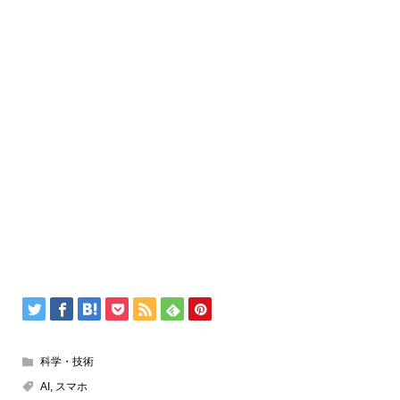
科学・技術
AI
,
スマホ