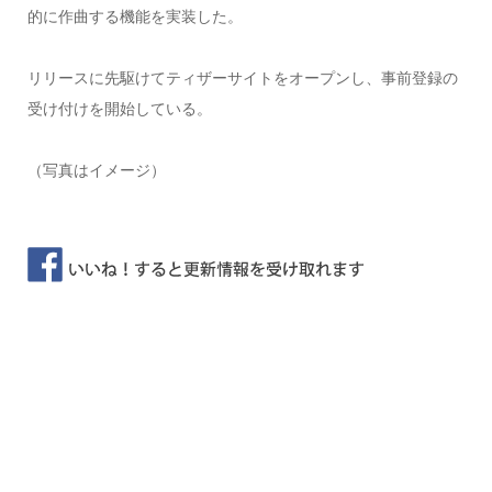
的に作曲する機能を実装した。
リリースに先駆けてティザーサイトをオープンし、事前登録の
受け付けを開始している。
（写真はイメージ）