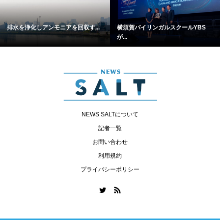
排水を浄化しアンモニアを回収す...
横須賀バイリンガルスクールYBS
が...
NEWS SALTについて
記者一覧
お問い合わせ
利用規約
プライバシーポリシー