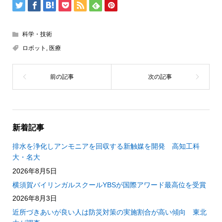
科学・技術
ロボット
,
医療
新着記事
排水を浄化しアンモニアを回収する新触媒を開発 高知工科
大・名大
2026年8月5日
横須賀バイリンガルスクールYBSが国際アワード最高位を受賞
2026年8月3日
近所づきあいが良い人は防災対策の実施割合が高い傾向 東北