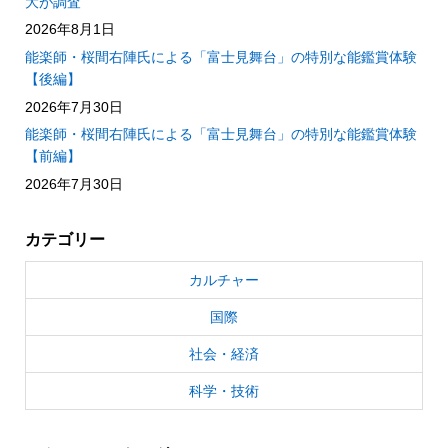
大が調査
2026年8月1日
能楽師・桜間右陣氏による「富士見舞台」の特別な能鑑賞体験
【後編】
2026年7月30日
能楽師・桜間右陣氏による「富士見舞台」の特別な能鑑賞体験
【前編】
2026年7月30日
カテゴリー
カルチャー
国際
社会・経済
科学・技術