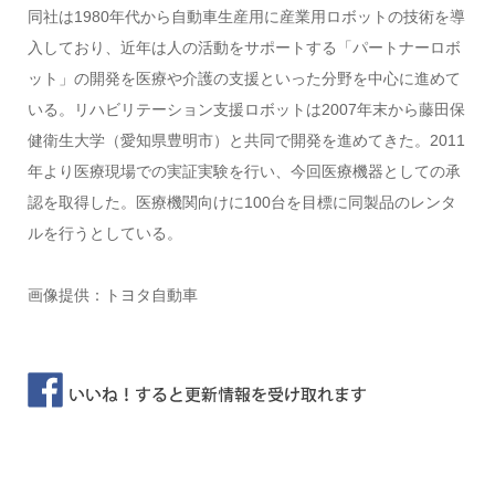
同社は1980年代から自動車生産用に産業用ロボットの技術を導
入しており、近年は人の活動をサポートする「パートナーロボ
ット」の開発を医療や介護の支援といった分野を中心に進めて
いる。リハビリテーション支援ロボットは2007年末から藤田保
健衛生大学（愛知県豊明市）と共同で開発を進めてきた。2011
年より医療現場での実証実験を行い、今回医療機器としての承
認を取得した。医療機関向けに100台を目標に同製品のレンタ
ルを行うとしている。
画像提供：トヨタ自動車