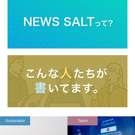
Sustainable
Talent