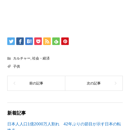
カルチャー
,
社会・経済
子供
新着記事
日本人人口1億2000万人割れ 42年ぶりの節目が示す日本の転