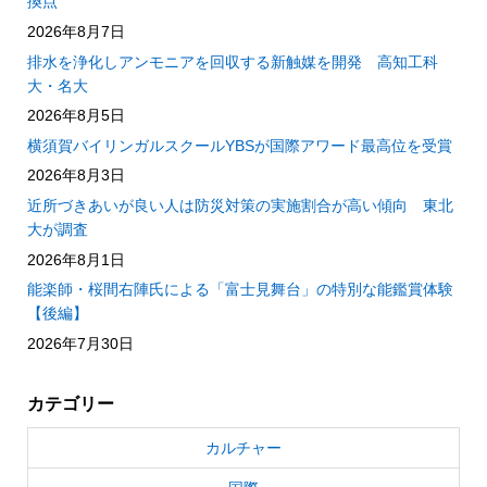
換点
2026年8月7日
排水を浄化しアンモニアを回収する新触媒を開発 高知工科
大・名大
2026年8月5日
横須賀バイリンガルスクールYBSが国際アワード最高位を受賞
2026年8月3日
近所づきあいが良い人は防災対策の実施割合が高い傾向 東北
大が調査
2026年8月1日
能楽師・桜間右陣氏による「富士見舞台」の特別な能鑑賞体験
【後編】
2026年7月30日
カテゴリー
カルチャー