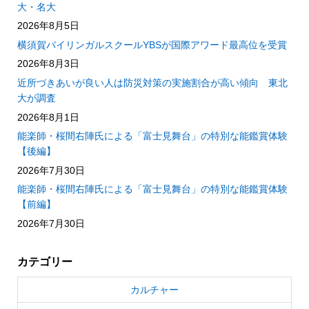
大・名大
2026年8月5日
横須賀バイリンガルスクールYBSが国際アワード最高位を受賞
2026年8月3日
近所づきあいが良い人は防災対策の実施割合が高い傾向 東北
大が調査
2026年8月1日
能楽師・桜間右陣氏による「富士見舞台」の特別な能鑑賞体験
【後編】
2026年7月30日
能楽師・桜間右陣氏による「富士見舞台」の特別な能鑑賞体験
【前編】
2026年7月30日
カテゴリー
カルチャー