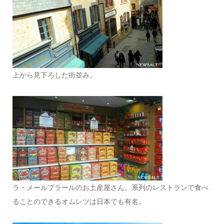
上から見下ろした街並み。
ラ・メールプラールのお土産屋さん。系列のレストランで食べ
ることのできるオムレツは日本でも有名。