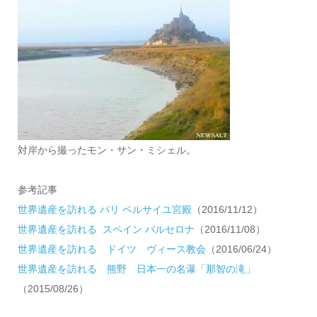
対岸から撮ったモン・サン・ミシェル。
参考記事
世界遺産を訪れる パリ ベルサイユ宮殿
（2016/11/12）
世界遺産を訪れる スペイン バルセロナ
（2016/11/08）
世界遺産を訪れる ドイツ ヴィース教会
（2016/06/24）
世界遺産を訪れる 熊野 日本一の名瀑「那智の滝」
（2015/08/26）