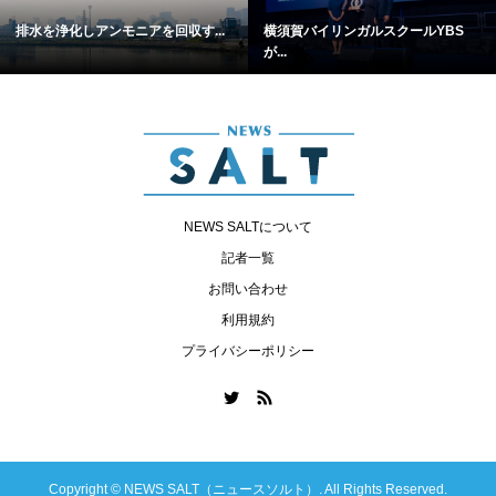
排水を浄化しアンモニアを回収す...
横須賀バイリンガルスクールYBS
が...
NEWS SALTについて
記者一覧
お問い合わせ
利用規約
プライバシーポリシー
Copyright ©
NEWS SALT（ニュースソルト）. All Rights Reserved.