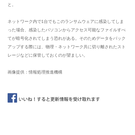
と。
ネットワーク内で1台でもこのランサムウェアに感染してしま
った場合、感染したパソコンからアクセス可能なファイルすべ
てが暗号化されてしまう恐れがある。そのためデータをバック
アップする際には、物理・ネットワーク共に切り離されたスト
レージなどに保管しておくのが望ましい。
画像提供：情報処理推進機構