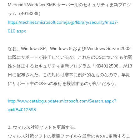
Microsoft Windows SMB サーバー用のセキュリティ更新プログ
ラム（4013389）
https://technet.microsoft.com/ja-jp/library/security/ms17-
010.aspx
なお、Windows XP、Windows 8 および Windows Server 2003
は既にサポートが終了しているが、これらのOSについても脆弱
性を修正するセキュリティ更新プログラム「KB4012598」が13
日に配布された。この対応は非常に例外的なものなので、早期
にサポート中のOSへの移行を検討するのが良いだろう。
http://www.catalog.update.microsoft.com/Search.aspx?
q=KB4012598
3. ウィルス対策ソフトを更新する。
ウィルス対策ソフトの定義ファイルを最新のものに更新するこ