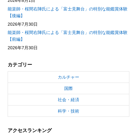
2026年8月1日
能楽師・桜間右陣氏による「富士見舞台」の特別な能鑑賞体験
【後編】
2026年7月30日
能楽師・桜間右陣氏による「富士見舞台」の特別な能鑑賞体験
【前編】
2026年7月30日
カテゴリー
カルチャー
国際
社会・経済
科学・技術
アクセスランキング