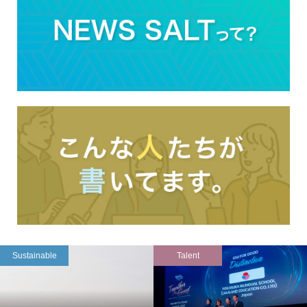
Sustainable
Talent