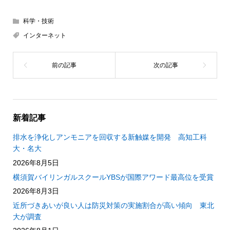
科学・技術
インターネット
新着記事
排水を浄化しアンモニアを回収する新触媒を開発 高知工科
大・名大
2026年8月5日
横須賀バイリンガルスクールYBSが国際アワード最高位を受賞
2026年8月3日
近所づきあいが良い人は防災対策の実施割合が高い傾向 東北
大が調査