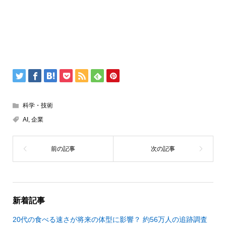
科学・技術
AI
,
企業
新着記事
20代の食べる速さが将来の体型に影響？ 約56万人の追跡調査