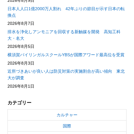
2026年8月9日
日本人人口1億2000万人割れ 42年ぶりの節目が示す日本の転
換点
2026年8月7日
排水を浄化しアンモニアを回収する新触媒を開発 高知工科
大・名大
2026年8月5日
横須賀バイリンガルスクールYBSが国際アワード最高位を受賞
2026年8月3日
近所づきあいが良い人は防災対策の実施割合が高い傾向 東北
大が調査
2026年8月1日
カテゴリー
カルチャー
国際