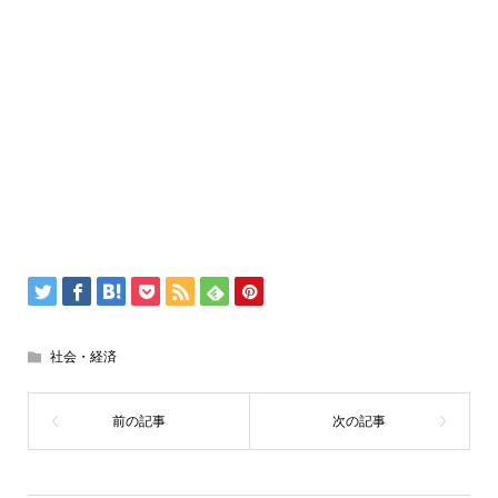
社会・経済